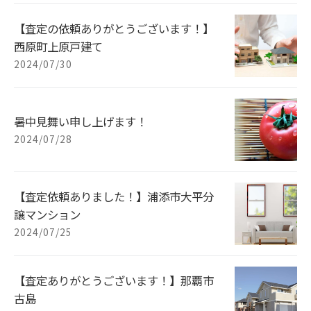
【査定の依頼ありがとうございます！】
西原町上原戸建て
2024/07/30
暑中見舞い申し上げます！
2024/07/28
【査定依頼ありました！】浦添市大平分
譲マンション
2024/07/25
【査定ありがとうございます！】那覇市
古島