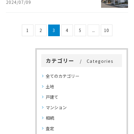
2024/07/09
1
2
3
4
5
...
10
カテゴリー
Categories
全てのカテゴリー
土地
戸建て
マンション
相続
査定