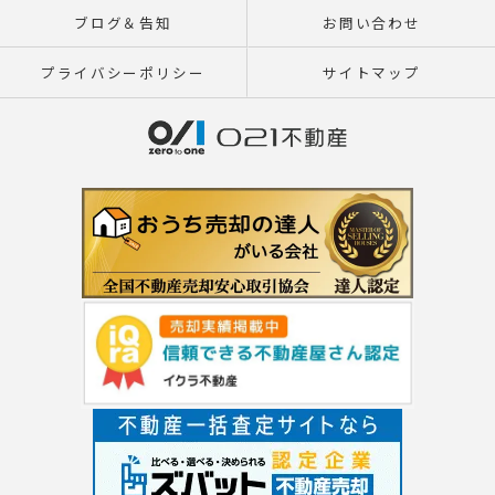
ブログ＆告知
お問い合わせ
プライバシーポリシー
サイトマップ