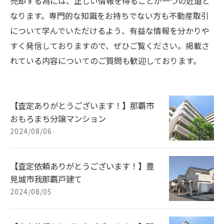
売却する為には、正しい情報を得ることが一つの近道と
なります。専門的な知識をお持ちでない方も不動産取引
について学んでいただけるよう、有益な情報を分かりや
すく発信しておりますので、ぜひご覧ください。掲載さ
れている内容についてのご質問も歓迎しております。
【査定ありがとうございます！】那覇市
おもろまち分譲マンション
2024/08/06
【査定依頼ありがとうございます！】豊
見城市我那覇戸建て
2024/08/05