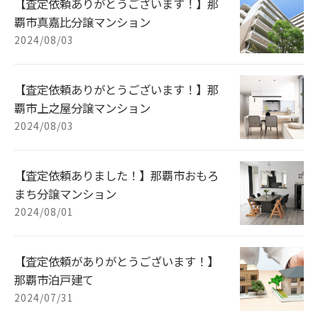
【査定依頼ありがとうございます！】那
覇市真嘉比分譲マンション
2024/08/03
【査定依頼ありがとうございます！】那
覇市上之屋分譲マンション
2024/08/03
【査定依頼ありました！】那覇市おもろ
まち分譲マンション
2024/08/01
【査定依頼がありがとうございます！】
那覇市泊戸建て
2024/07/31