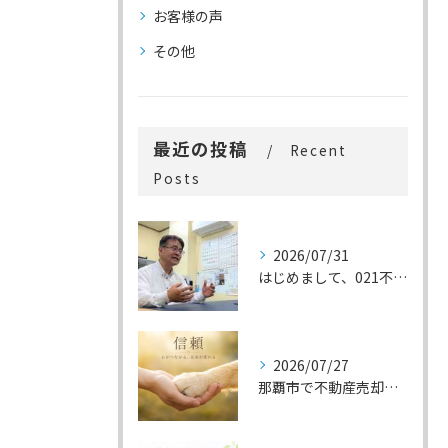
お客様の声
その他
最近の投稿
Recent
Posts
2026/07/31
はじめまして、021不動産です。
2026/07/27
那覇市で不動産売却をお考えの方へ｜信頼できる不動産会社を選ぶ7つのポイント